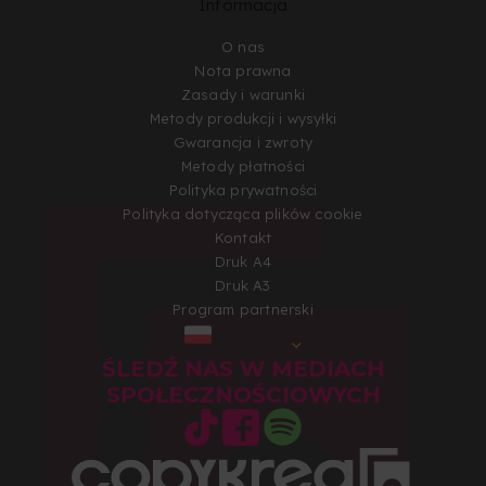
Informacja
O nas
Nota prawna
Zasady i warunki
Metody produkcji i wysyłki
Gwarancja i zwroty
Metody płatności
Polityka prywatności
Polityka dotycząca plików cookie
Kontakt
Druk A4
Druk A3
Program partnerski
POLSKA
ŚLEDŹ NAS W MEDIACH
SPOŁECZNOŚCIOWYCH