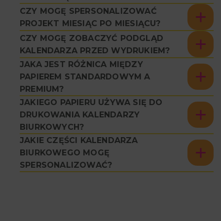
CZY MOGĘ SPERSONALIZOWAĆ
PROJEKT MIESIĄC PO MIESIĄCU?
CZY MOGĘ ZOBACZYĆ PODGLĄD
KALENDARZA PRZED WYDRUKIEM?
JAKA JEST RÓŻNICA MIĘDZY
PAPIEREM STANDARDOWYM A
PREMIUM?
JAKIEGO PAPIERU UŻYWA SIĘ DO
DRUKOWANIA KALENDARZY
BIURKOWYCH?
JAKIE CZĘŚCI KALENDARZA
BIURKOWEGO MOGĘ
SPERSONALIZOWAĆ?