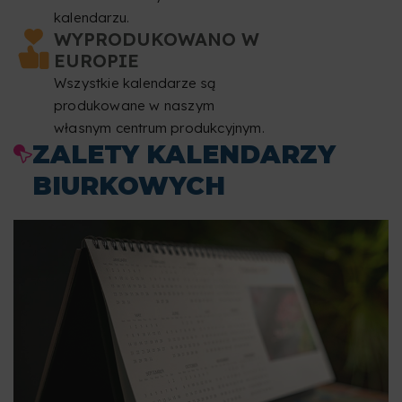
kalendarzu.
WYPRODUKOWANO W
EUROPIE
Wszystkie kalendarze są
produkowane w naszym
własnym centrum produkcyjnym.
ZALETY KALENDARZY
BIURKOWYCH