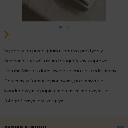
Wygodny do przeglądania i bardzo praktyczny.
Spersonalizuj swój album fotograficzny z oprawą
spiralną Wire-o i dodaj swoje zdjęcia na każdej stronie.
Dostępny w formacie pionowym, poziomym lub
kwadratowym, z papierem premium matowym lub
fotograficznym błyszczącym.
PAPIER ALBUMU